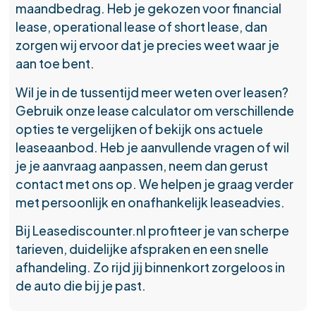
maandbedrag. Heb je gekozen voor financial
lease, operational lease of short lease, dan
zorgen wij ervoor dat je precies weet waar je
aan toe bent.
Wil je in de tussentijd meer weten over leasen?
Gebruik onze lease calculator om verschillende
opties te vergelijken of bekijk ons actuele
leaseaanbod. Heb je aanvullende vragen of wil
je je aanvraag aanpassen, neem dan gerust
contact met ons op. We helpen je graag verder
met persoonlijk en onafhankelijk leaseadvies.
Bij Leasediscounter.nl profiteer je van scherpe
tarieven, duidelijke afspraken en een snelle
afhandeling. Zo rijd jij binnenkort zorgeloos in
de auto die bij je past.