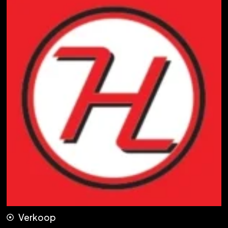
Verkoop