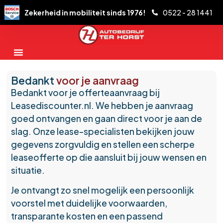
Zekerheid in mobiliteit sinds 1976!
0522 - 28 1441
Bedankt
voor je aanvraag
Bedankt voor je offerteaanvraag bij
Leasediscounter.nl. We hebben je aanvraag
goed ontvangen en gaan direct voor je aan de
slag. Onze lease-specialisten bekijken jouw
gegevens zorgvuldig en stellen een scherpe
leaseofferte op die aansluit bij jouw wensen en
situatie.
Je ontvangt zo snel mogelijk een persoonlijk
voorstel met duidelijke voorwaarden,
transparante kosten en een passend