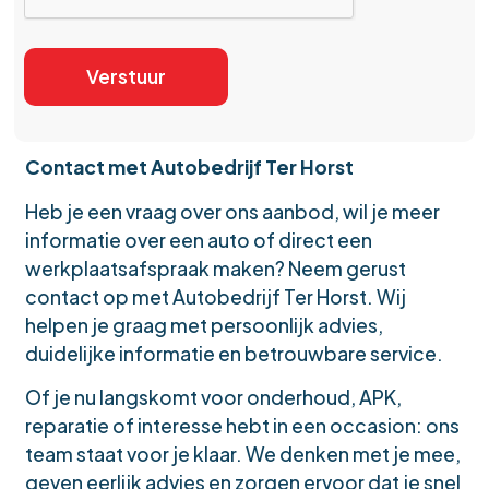
Contact met Autobedrijf Ter Horst
Heb je een vraag over ons aanbod, wil je meer
informatie over een auto of direct een
werkplaatsafspraak maken? Neem gerust
contact op met Autobedrijf Ter Horst. Wij
helpen je graag met persoonlijk advies,
duidelijke informatie en betrouwbare service.
Of je nu langskomt voor onderhoud, APK,
reparatie of interesse hebt in een occasion: ons
team staat voor je klaar. We denken met je mee,
geven eerlijk advies en zorgen ervoor dat je snel