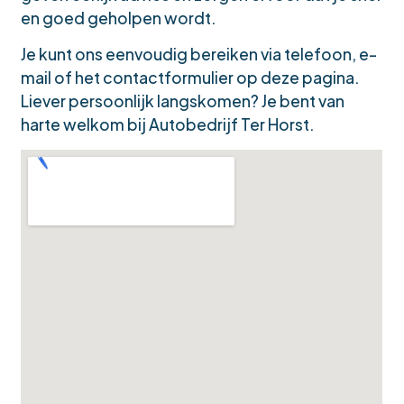
en goed geholpen wordt.
Je kunt ons eenvoudig bereiken via telefoon, e-
mail of het contactformulier op deze pagina.
Liever persoonlijk langskomen? Je bent van
harte welkom bij Autobedrijf Ter Horst.