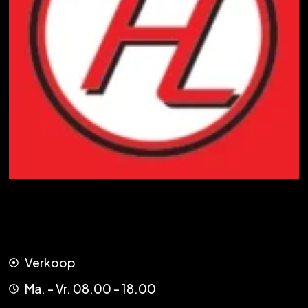
Verkoop
Ma. - Vr. 08.00 - 18.00