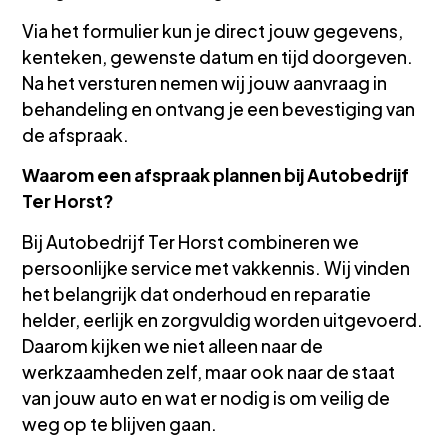
Via het formulier kun je direct jouw gegevens,
kenteken, gewenste datum en tijd doorgeven.
Na het versturen nemen wij jouw aanvraag in
behandeling en ontvang je een bevestiging van
de afspraak.
Waarom een afspraak plannen bij Autobedrijf
Ter Horst?
Bij Autobedrijf Ter Horst combineren we
persoonlijke service met vakkennis. Wij vinden
het belangrijk dat onderhoud en reparatie
helder, eerlijk en zorgvuldig worden uitgevoerd.
Daarom kijken we niet alleen naar de
werkzaamheden zelf, maar ook naar de staat
van jouw auto en wat er nodig is om veilig de
weg op te blijven gaan.