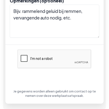
Opmerkingen (optioneel)
Afspraak aanvragen
Je gegevens worden alleen gebruikt om contact op te
nemen over deze werkplaatsafspraak.