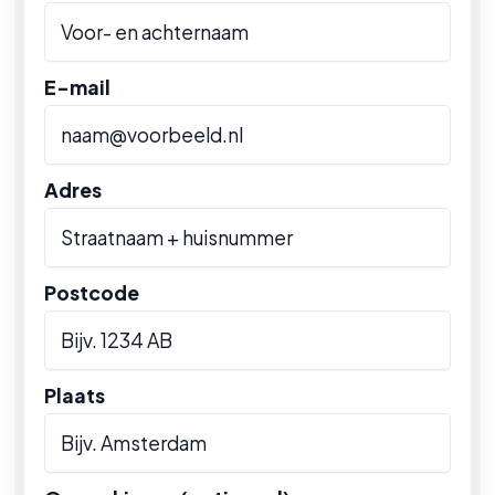
E-mail
Adres
Postcode
Plaats