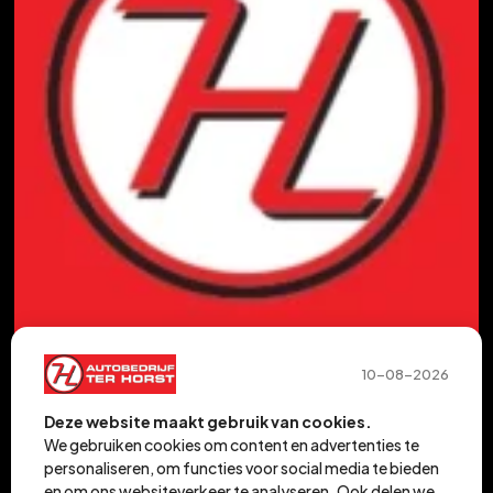
10-08-2026
Deze website maakt gebruik van cookies.
We gebruiken cookies om content en advertenties te
personaliseren, om functies voor social media te bieden
en om ons websiteverkeer te analyseren. Ook delen we