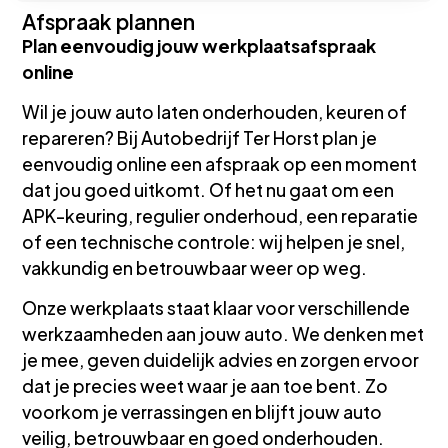
Afspraak plannen
Plan eenvoudig jouw werkplaatsafspraak
online
Wil je jouw auto laten onderhouden, keuren of
repareren? Bij Autobedrijf Ter Horst plan je
eenvoudig online een afspraak op een moment
dat jou goed uitkomt. Of het nu gaat om een
APK-keuring, regulier onderhoud, een reparatie
of een technische controle: wij helpen je snel,
vakkundig en betrouwbaar weer op weg.
Onze werkplaats staat klaar voor verschillende
werkzaamheden aan jouw auto. We denken met
je mee, geven duidelijk advies en zorgen ervoor
dat je precies weet waar je aan toe bent. Zo
voorkom je verrassingen en blijft jouw auto
veilig, betrouwbaar en goed onderhouden.