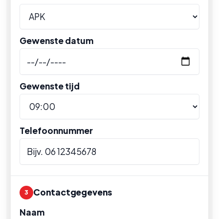
Gewenste datum
Gewenste tijd
Telefoonnummer
Contactgegevens
3
Naam