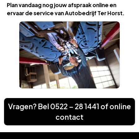
Plan vandaag nog jouw afspraak online en
ervaar de service van Autobedrijf Ter Horst.
Vragen? Bel
0522 – 28 1441
of
online
contact